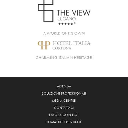
A WORLD OF ITS OWN
CHARMING ITALIAN HERITAGE
AZIENDA
SOLUZIONI PROFESSIONALI
MEDIA CENTRE
CONTATTACI
LAVORA CON NOI
DOMANDE FREQUENTI