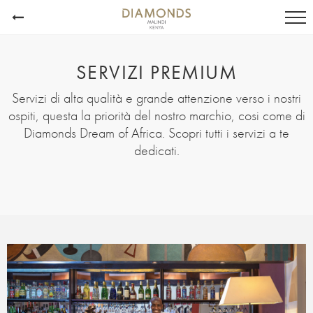
SERVIZI PREMIUM
Servizi di alta qualità e grande attenzione verso i nostri
ospiti, questa la priorità del nostro marchio, cosi come di
Diamonds Dream of Africa. Scopri tutti i servizi a te
dedicati.