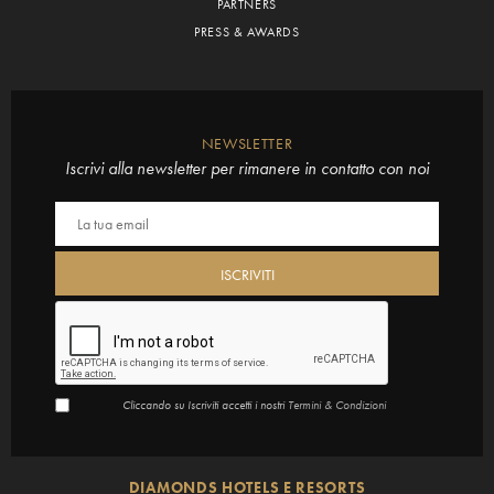
PARTNERS
PRESS & AWARDS
NEWSLETTER
Iscrivi alla newsletter per rimanere in contatto con noi
Cliccando su Iscriviti accetti i nostri
Termini & Condizioni
DIAMONDS HOTELS E RESORTS