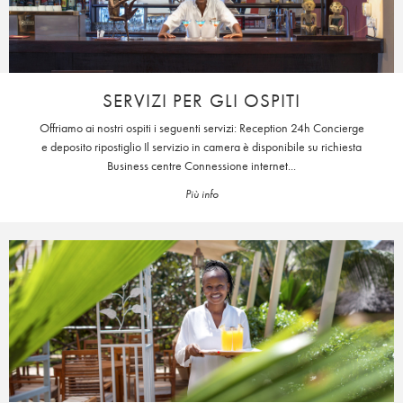
SERVIZI PER GLI OSPITI
Offriamo ai nostri ospiti i seguenti servizi: Reception 24h Concierge
e deposito ripostiglio Il servizio in camera è disponibile su richiesta
Business centre Connessione internet...
Più info