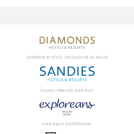
SUPERIOR IN STYLE, EXCELLENCE IN VALUE
FAMILY, FRIENDS AND FUN
NATURALLY EXCEPTIONAL