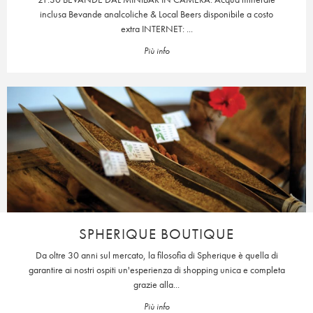
inclusa Bevande analcoliche & Local Beers disponibile a costo
extra INTERNET: ...
Più info
SPHERIQUE BOUTIQUE
Da oltre 30 anni sul mercato, la filosofia di Spherique è quella di
garantire ai nostri ospiti un'esperienza di shopping unica e completa
grazie alla...
Più info