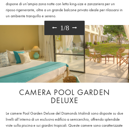
dispone di un’ampia zona notte con letto king-size e zanzariera per un
riposo rigenerante, oltre a un grande balcone privato ideale per rilassarsi in
un ambiente tranquillo e sereno.
1
/
8
CAMERA POOL GARDEN
DELUXE
Le camere Pool Garden Deluxe del Diamonds Malindi sono disposte su due
livelli all’interno di un esclusivo edificio a semicerchio, offrendo splendide
viste sulla piscina e sui giardini tropicali. Queste camere sono caratterizzate