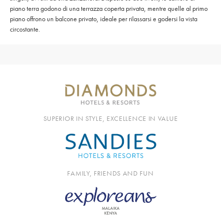
piano terra godono di una terrazza coperta privata, mentre quelle al primo
piano offrono un balcone privato, ideale per rilassarsi e godersi la vista
circostante.
SUPERIOR IN STYLE, EXCELLENCE IN VALUE
FAMILY, FRIENDS AND FUN