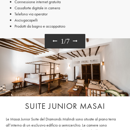
Connessione internet gratuita
Cassaforte digitale in camera
Telefono via operator
Asciugacapelli
Prodotti da bagno e accappatoio
1
/
7
SUITE JUNIOR MASAI
Le Masai Junior Suite del Diamonds Malindi sono situate al piano terra
all’interno di un esclusivo edificio a semicerchio. Le camere sono