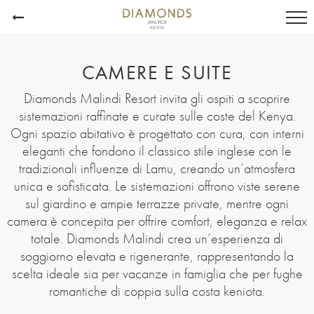
CAMERE E SUITE
Diamonds Malindi Resort invita gli ospiti a scoprire
sistemazioni raffinate e curate sulle coste del Kenya.
Ogni spazio abitativo è progettato con cura, con interni
eleganti che fondono il classico stile inglese con le
tradizionali influenze di Lamu, creando un’atmosfera
unica e sofisticata. Le sistemazioni offrono viste serene
sul giardino e ampie terrazze private, mentre ogni
camera è concepita per offrire comfort, eleganza e relax
totale. Diamonds Malindi crea un’esperienza di
soggiorno elevata e rigenerante, rappresentando la
scelta ideale sia per vacanze in famiglia che per fughe
romantiche di coppia sulla costa keniota.