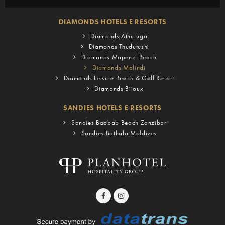
DIAMONDS HOTELS E RESORTS
Diamonds Athuruga
Diamonds Thudufushi
Diamonds Mapenzi Beach
Diamonds Malindi
Diamonds Leisure Beach & Golf Resort
Diamonds Bijoux
SANDIES HOTELS E RESORTS
Sandies Baobab Beach Zanzibar
Sandies Bathala Maldives