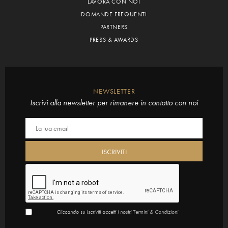
LAVORA CON NOI
DOMANDE FREQUENTI
PARTNERS
PRESS & AWARDS
NEWSLETTER
Iscrivi alla newsletter per rimanere in contatto con noi
Cliccando su Iscriviti accetti i nostri
Termini & Condizioni