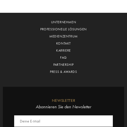
UNTERNEHMEN
PROFESSIONELLE LÖSUNGEN
MEDIENZENTRUM
KONTAKT
KARRIERE
FAQ
PARTNERSHIP
PRESS & AWARDS
NEWSLETTER
Abonnieren Sie den Newsletter