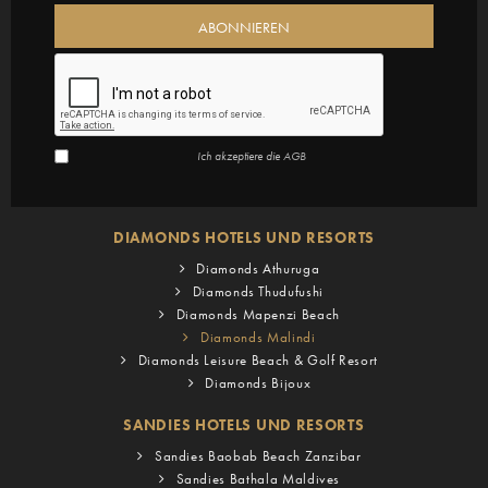
Ich akzeptiere die
AGB
DIAMONDS HOTELS UND RESORTS
Diamonds Athuruga
Diamonds Thudufushi
Diamonds Mapenzi Beach
Diamonds Malindi
Diamonds Leisure Beach & Golf Resort
Diamonds Bijoux
SANDIES HOTELS UND RESORTS
Sandies Baobab Beach Zanzibar
Sandies Bathala Maldives