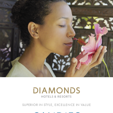
SUPERIOR IN STYLE, EXCELLENCE IN VALUE