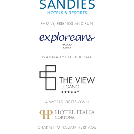
FAMILY, FRIENDS AND FUN
NATURALLY EXCEPTIONAL
A WORLD OF ITS OWN
CHARMING ITALIAN HERITAGE