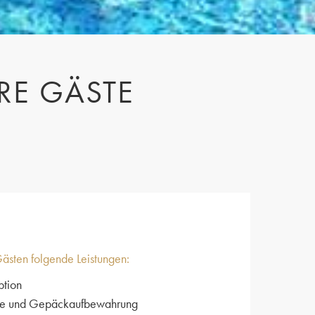
RE GÄSTE
ästen folgende Leistungen:
tion
ce und Gepäckaufbewahrung