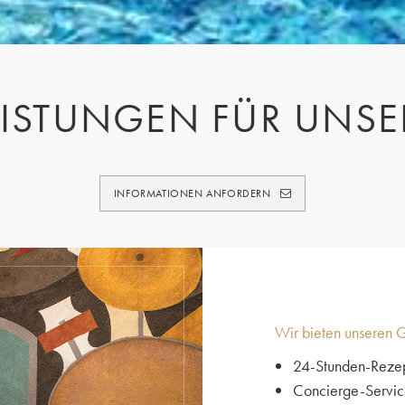
ISTUNGEN FÜR UNSE
INFORMATIONEN ANFORDERN
Wir bieten unseren G
24-Stunden-Rezep
Concierge-Servi