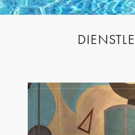
DIENSTLE