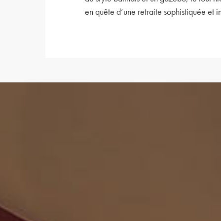
en quête d’une retraite sophistiquée et